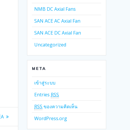
NMB DC Axial Fans
SAN ACE AC Axial Fan
SAN ACE DC Axial Fan
Uncategorized
META
เข้าสู่ระบบ
Entries
RSS
RSS
ของความคิดเห็น
EA
WordPress.org