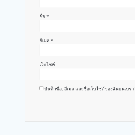
ชื่อ
*
อีเมล
*
เว็บไซท์
บันทึกชื่อ, อีเมล และชื่อเว็บไซต์ของฉันบนเบรา