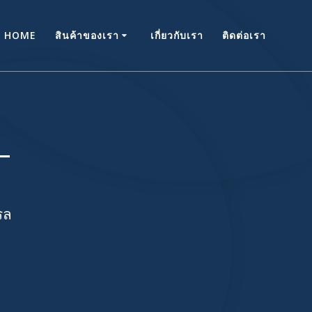
HOME
สินค้าของเรา
เกี่ยวกับเรา
ติดต่อเรา
T
รล