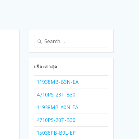
Search
for:
เรื่องล่าสุด
11938MB-B3N-EA
4710PS-23T-B30
11938MB-A0N-EA
4710PS-20T-B30
15038PB-B0L-EP