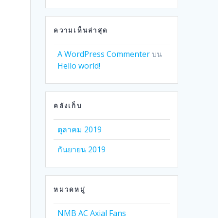
ความเห็นล่าสุด
A WordPress Commenter
บน
Hello world!
คลังเก็บ
ตุลาคม 2019
กันยายน 2019
หมวดหมู่
NMB AC Axial Fans