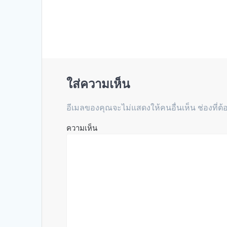
เรื่อง
ใส่ความเห็น
อีเมลของคุณจะไม่แสดงให้คนอื่นเห็น
ช่องที่ต
ความเห็น