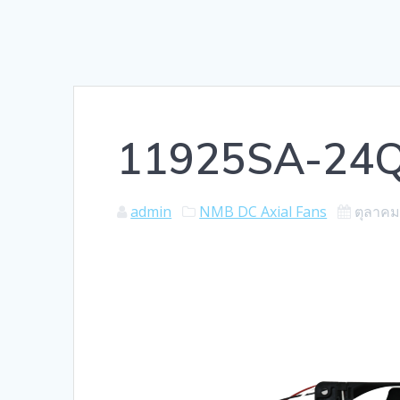
11925SA-24
admin
NMB DC Axial Fans
ตุลาคม