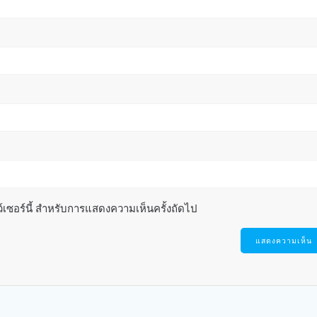
ว์เซอร์นี้ สำหรับการแสดงความเห็นครั้งถัดไป