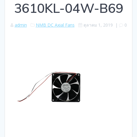
3610KL-04W-B69
admin
NMB DC Axial Fans
ตุลาคม 1, 2019
|
0