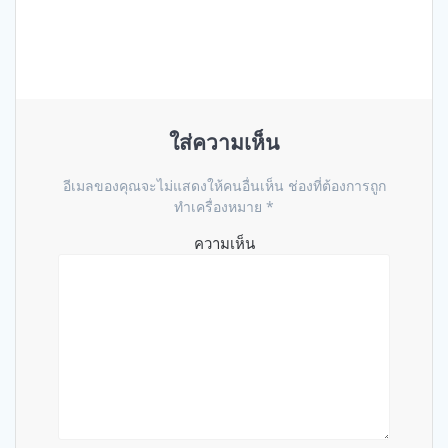
เรื่อง
ใส่ความเห็น
อีเมลของคุณจะไม่แสดงให้คนอื่นเห็น
ช่องที่ต้องการถูก
ทำเครื่องหมาย
*
ความเห็น