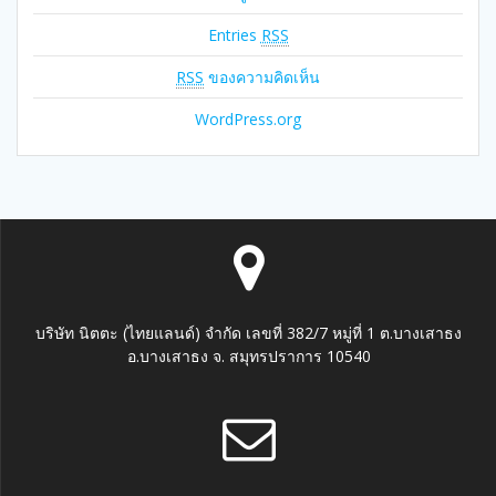
Entries
RSS
RSS
ของความคิดเห็น
WordPress.org
บริษัท นิตตะ (ไทยแลนด์) จำกัด เลขที่ 382/7 หมู่ที่ 1 ต.บางเสาธง
อ.บางเสาธง จ. สมุทรปราการ 10540