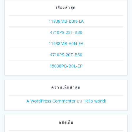
เรื่องล่าสุด
11938MB-B3N-EA
4710PS-23T-B30
11938MB-A0N-EA
4710PS-20T-B30
15038PB-B0L-EP
ความเห็นล่าสุด
A WordPress Commenter
บน
Hello world!
คลังเก็บ