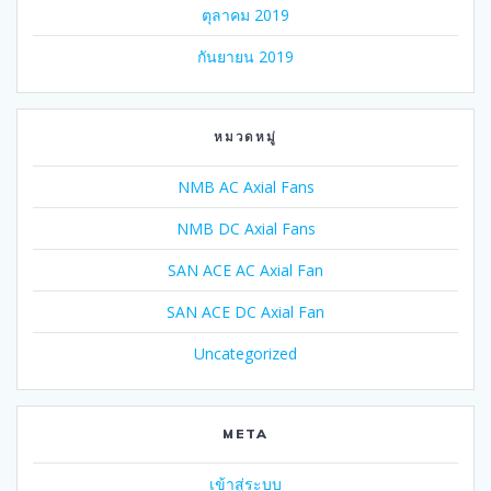
ตุลาคม 2019
กันยายน 2019
หมวดหมู่
NMB AC Axial Fans
NMB DC Axial Fans
SAN ACE AC Axial Fan
SAN ACE DC Axial Fan
Uncategorized
META
เข้าสู่ระบบ