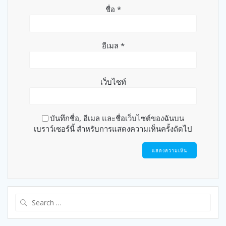
ชื่อ
*
อีเมล
*
เว็บไซท์
บันทึกชื่อ, อีเมล และชื่อเว็บไซต์ของฉันบน
เบราว์เซอร์นี้ สำหรับการแสดงความเห็นครั้งถัดไป
Search
for: